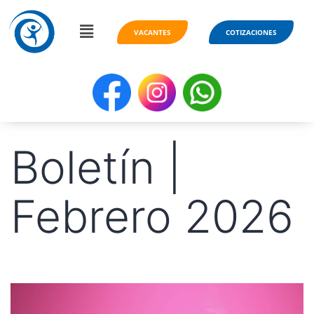
VACANTES
COTIZACIONES
Boletín |
Febrero 2026