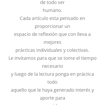
de todo ser
humano.
Cada artículo esta pensado en
proporcionar un
espacio de reflexión que con lleva a
mejores
prácticas individuales y colectivas.
Le invitamos para que se tome el tiempo
necesario
y luego de la lectura ponga en práctica
todo
aquello que le haya generado interés y
aporte para