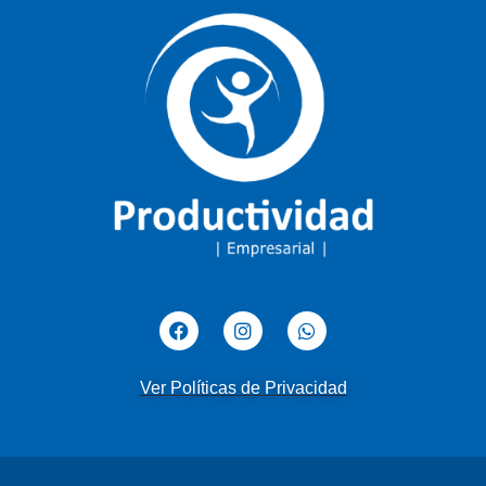
Ver Políticas de Privacidad