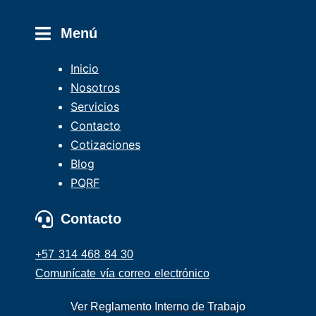
Menú
Inicio
Nosotros
Servicios
Contacto
Cotizaciones
Blog
PQRF
Contacto
+57 314 468 84 30
Comunícate vía correo electrónico
Ver Reglamento Interno de Trabajo