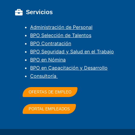
Servicios
Administración de Personal
BPO Selección de Talentos
BPO Contratación
BPO Seguridad y Salud en el Trabajo
BPO en Nómina
BPO en Capacitación y Desarrollo
Consultoría
OFERTAS DE EMPLEO
PORTAL EMPLEADOS