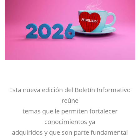
Esta nueva edición del Boletín Informativo
reúne
temas que le permiten fortalecer
conocimientos ya
adquiridos y que son parte fundamental