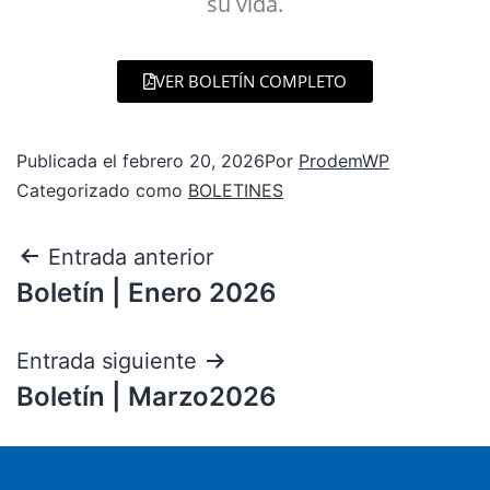
su vida.
VER BOLETÍN COMPLETO
Publicada el
febrero 20, 2026
Por
ProdemWP
Categorizado como
BOLETINES
Entrada anterior
Boletín | Enero 2026
Entrada siguiente
Boletín | Marzo2026