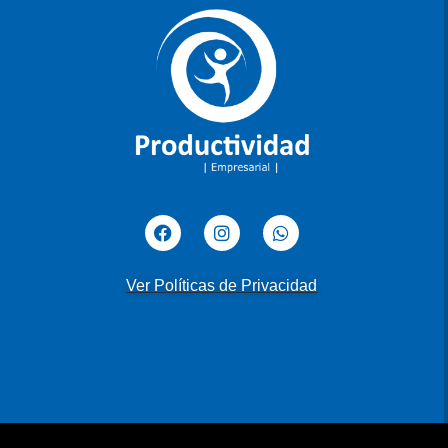
Ver Políticas de Privacidad