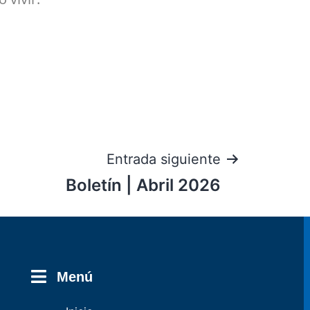
Entrada siguiente
Boletín | Abril 2026
Menú