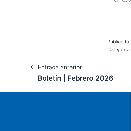
Publicada 
Categori
Entrada anterior
Boletín | Febrero 2026