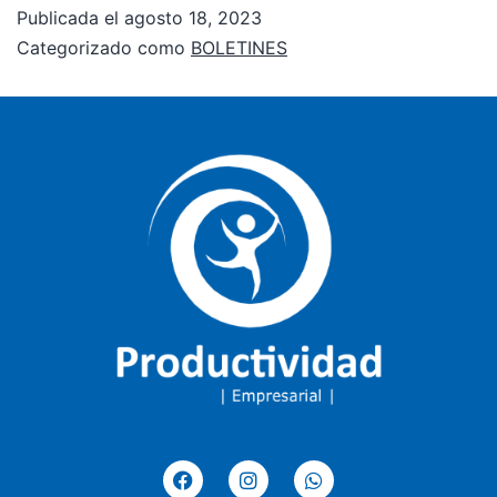
Publicada el
agosto 18, 2023
Categorizado como
BOLETINES