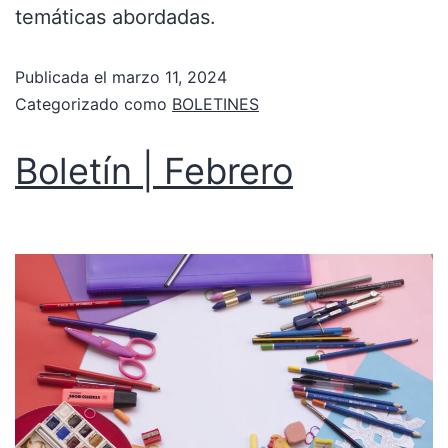
temáticas abordadas.
Publicada el
marzo 11, 2024
Categorizado como
BOLETINES
Boletín | Febrero