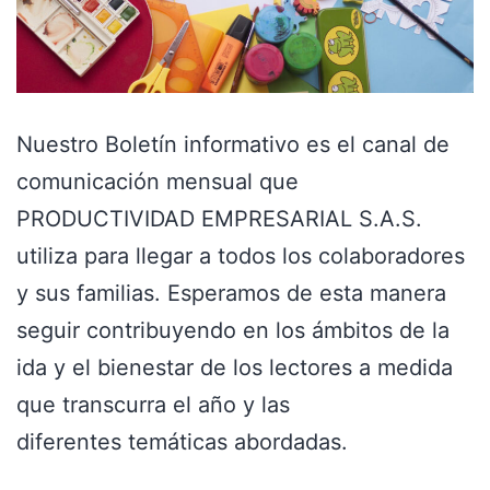
Nuestro Boletín informativo es el canal de
comunicación mensual que
PRODUCTIVIDAD EMPRESARIAL S.A.S.
utiliza para llegar a todos los colaboradores
y sus familias. Esperamos de esta manera
seguir contribuyendo en los ámbitos de la
ida y el bienestar de los lectores a medida
que transcurra el año y las
diferentes temáticas abordadas.