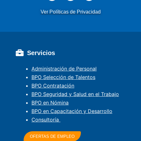
Ver Políticas de Privacidad
Servicios
Administración de Personal
BPO Selección de Talentos
BPO Contratación
BPO Seguridad y Salud en el Trabajo
BPO en Nómina
BPO en Capacitación y Desarrollo
Consultoría
OFERTAS DE EMPLEO