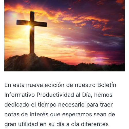
En esta nueva edición de nuestro Boletín
Informativo Productividad al Día, hemos
dedicado el tiempo necesario para traer
notas de interés que esperamos sean de
gran utilidad en su día a día diferentes